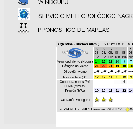
WINDGURU
SERVICIO METEOROLÓGICO NACI
PRONOSTICO DE MAREAS