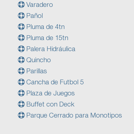
Varadero
Pañol
Pluma de 4tn
Pluma de 15tn
Palera Hidráulica
Quincho
Parillas
Cancha de Futbol 5
Plaza de Juegos
Buffet con Deck
Parque Cerrado para Monotipos