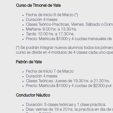
Curso de Timonel de Yate
Fecha de inicio 9 de Marzo (*)
Duración 4 meses
Clases Teórico-Practicas, Viernes, Sábado o Dom
Mañana: 8.00 hs. a 13.30 hs.
Tarde: 12.00 hs. a 17.30 hs.
Precio: Matricula $1000 y 4 cuotas mensuales de $3
(*) Se podrán integrar nuevos alumnos todos los primer
curso se divide en 4 módulos de 4 clases cada uno qu
Patrón de Yate
Fecha de Inicio 7 de Marzo
Duración 4 meses
Clases Teóricas: Jueves de 19.30 hs. a 21.30 hs.
Precio: Matricula $1000 y 4 cuotas de $2300 por
Conductor Náutico
Duración: 5 clases teóricas y 1 clase practica.
Días: viernes de 19 a 20 hs, la practica en dia de