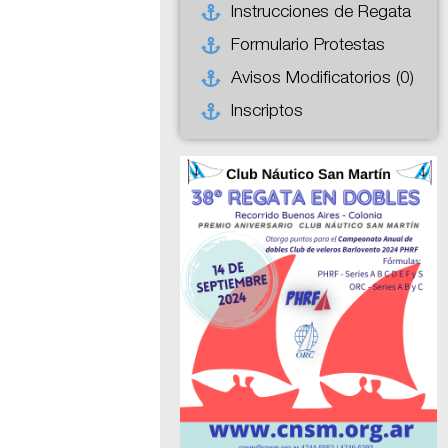
Instrucciones de Regata
Formulario Protestas
Avisos Modificatorios (0)
Inscriptos